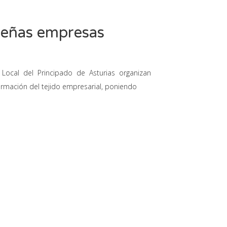
ueñas empresas
Local del Principado de Asturias organizan
rmación del tejido empresarial, poniendo