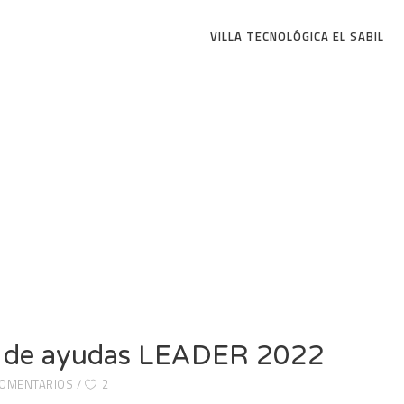
VILLA TECNOLÓGICA EL SABIL
ia de ayudas LEADER 2022
COMENTARIOS
2