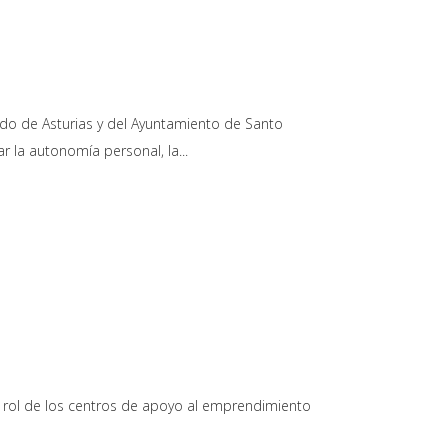
ado de Asturias y del Ayuntamiento de Santo
ar la autonomía personal, la
l rol de los centros de apoyo al emprendimiento