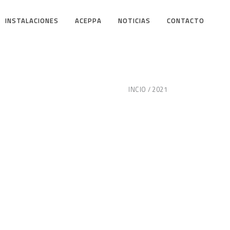
INSTALACIONES
ACEPPA
NOTICIAS
CONTACTO
INCIO
2021