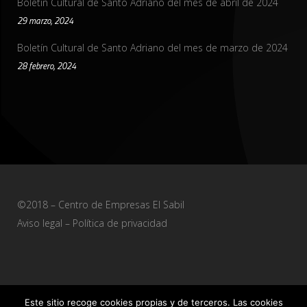
Boletín Cultural de Santo Adriano del mes de abril de 2024
29 marzo, 2024
Boletín Cultural de Santo Adriano del mes de marzo de 2024
28 febrero, 2024
©2018 – Centro de Empresas El Sabil
Aviso legal
–
Política de privacidad
Este sitio recoge cookies propias y de terceros. Las cookies