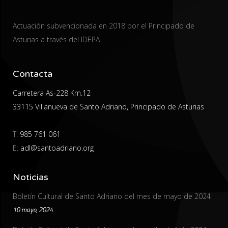
Actuación subvencionada en 2018 por el Principado de
Asturias a través del IDEPA
Contacta
Carretera As-228 Km.12
33115 Villanueva de Santo Adriano, Principado de Asturias
T:
985 761 061
E:
adl@santoadriano.org
Noticias
Boletín Cultural de Santo Adriano del mes de mayo de 2024
10 mayo, 2024