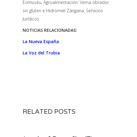
Eomuséu, Agroalimentación: Verna obrador
sin gluten e Hidromiel Zángana, Servicios
Jurídicos
NOTICIAS RELACIONADAS:
La Nueva España
La Voz del Trubia
RELATED POSTS