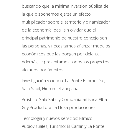
buscando que la mínima inversión pública de
la que disponemos ejerza un efecto
multiplicador sobre el territorio y dinamizador
de la economía local, sin olvidar que el
principal patrimonio de nuestro concejo son
las personas, y necesitamos afianzar modelos
económicos que las pongan por delante.
Además, le presentamos todos los proyectos
alojados por ámbitos:
Investigación y ciencia:
La Ponte Ecomuséu
,
Sala Sabil
,
Hidromiel Zángana
Artístico: Sala Sabil y Compañía artística Alba
G. y Productora La Lloka producciones
Tecnología y nuevos servicios: Fílmico
Audiovisuales, Turismo: El Camín y La Ponte