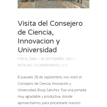
Visita del Consejero
de Ciencia,
Innovacion y
Universidad
POR
EL SABIL
28 SEPTIEMBRE, 2021
NOTICIAS
0 COMENTARIOS
2
El pasado 28 de septiembre, nos visitó el
Consejero de Ciencia, Innovación y
Universidad, Borja Sánchez. Fue una jornada
muy agradable y productiva, donde
aprovechamos para presentarle nuestro