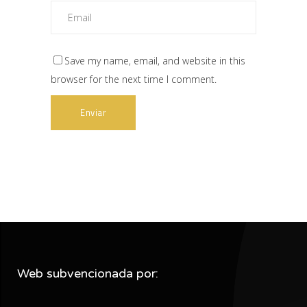
Save my name, email, and website in this
browser for the next time I comment.
Web subvencionada por: