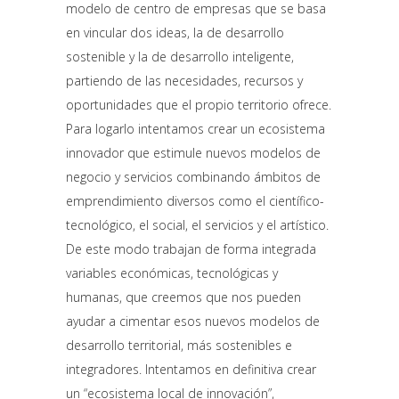
modelo de centro de empresas que se basa
en vincular dos ideas, la de desarrollo
sostenible y la de desarrollo inteligente,
partiendo de las necesidades, recursos y
oportunidades que el propio territorio ofrece.
Para logarlo intentamos crear un ecosistema
innovador que estimule nuevos modelos de
negocio y servicios combinando ámbitos de
emprendimiento diversos como el científico-
tecnológico, el social, el servicios y el artístico.
De este modo trabajan de forma integrada
variables económicas, tecnológicas y
humanas, que creemos que nos pueden
ayudar a cimentar esos nuevos modelos de
desarrollo territorial, más sostenibles e
integradores. Intentamos en definitiva crear
un “ecosistema local de innovación”,