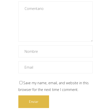
Save my name, email, and website in this
browser for the next time I comment.