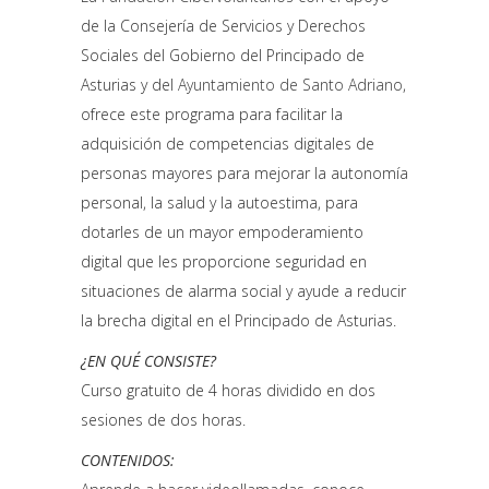
de la Consejería de Servicios y Derechos
Sociales del Gobierno del Principado de
Asturias y del
Ayuntamiento de Santo Adriano
,
ofrece este programa para facilitar la
adquisición de competencias digitales de
personas mayores para mejorar la autonomía
personal, la salud y la autoestima, para
dotarles de un mayor empoderamiento
digital que les proporcione seguridad en
situaciones de alarma social y ayude a reducir
la brecha digital en el Principado de Asturias.
¿EN QUÉ CONSISTE?
Curso gratuito de 4 horas dividido en dos
sesiones de dos horas.
CONTENIDOS: