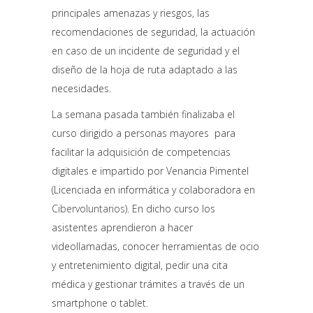
principales amenazas y riesgos, las
recomendaciones de seguridad, la actuación
en caso de un incidente de seguridad y el
diseño de la hoja de ruta adaptado a las
necesidades.
La semana pasada también finalizaba el
curso dirigido a personas mayores para
facilitar la adquisición de competencias
digitales e impartido por Venancia Pimentel
(Licenciada en informática y colaboradora en
Cibervoluntarios
). En dicho curso los
asistentes aprendieron a hacer
videollamadas, conocer herramientas de ocio
y entretenimiento digital, pedir una cita
médica y gestionar trámites a través de un
smartphone o tablet.