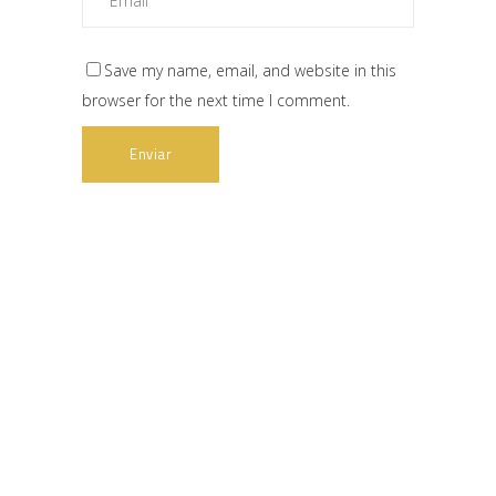
Save my name, email, and website in this
browser for the next time I comment.
Web subvencionada por: