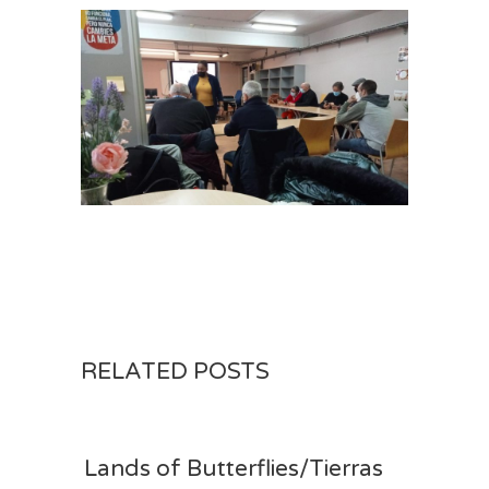
RELATED POSTS
Lands of Butterflies/Tierras