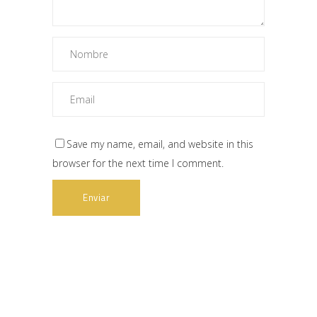
Save my name, email, and website in this
browser for the next time I comment.