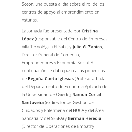
Sotón, una puesta al día sobre el rol de los
centros de apoyo al emprendimiento en
Asturias.
La Jornada fue presentada por
Cristina
López
(responsable del
Centro de Empresas
Villa Tecnológica El Sabil
) y
Julio G. Zapico
,
Director General de Comercio,
Emprendedores y Economía Social. A
continuación se daba paso a las ponencias
de
Begoña Cueto Iglesias
(Profesora Titular
del Departamento de Economía Aplicada de
la Universidad de Oviedo),
Ramón Corral
Santoveña
(exdirector de Gestión de
Cuidados y Enfermería del HUCA y del Área
Sanitaria IV del SESPA) y
Germán Heredia
(Director de Operaciones de
Empathy