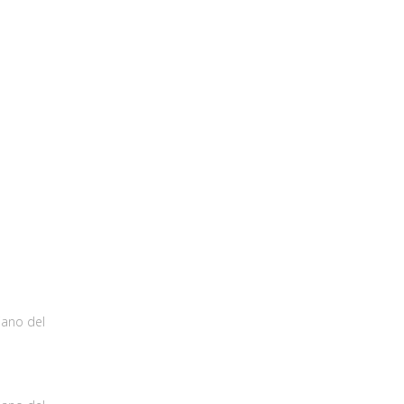
iano del