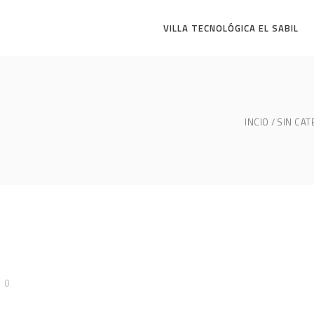
VILLA TECNOLÓGICA EL SABIL
INCIO
SIN CAT
0