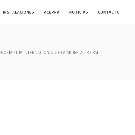
INSTALACIONES
ACEPPA
NOTICIAS
CONTACTO
EGORÍA
DÍA INTERNACIONAL DE LA MUJER 2023
8M