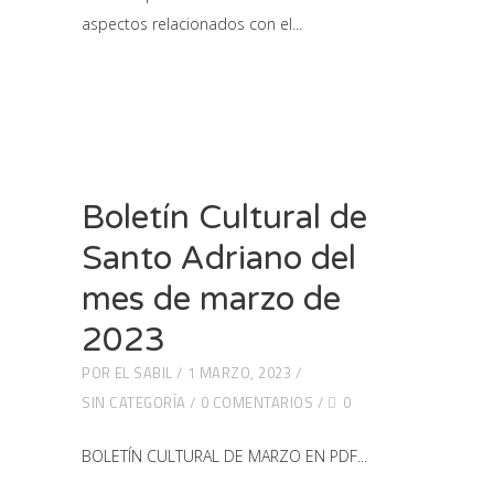
aspectos relacionados con el
Boletín Cultural de
Santo Adriano del
mes de marzo de
2023
POR
EL SABIL
1 MARZO, 2023
SIN CATEGORÍA
0 COMENTARIOS
0
BOLETÍN CULTURAL DE MARZO EN PDF