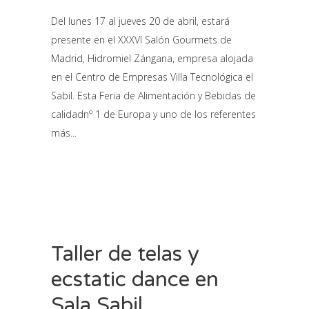
Del lunes 17 al jueves 20 de abril, estará
presente en el XXXVI Salón Gourmets de
Madrid, Hidromiel Zángana, empresa alojada
en el Centro de Empresas Villa Tecnológica el
Sabil. Esta Feria de Alimentación y Bebidas de
calidadnº 1 de Europa y uno de los referentes
más
Taller de telas y
ecstatic dance en
Sala Sabil