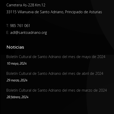
Carretera As-228 Km.12
33115 Villanueva de Santo Adriano, Principado de Asturias
T:
985 761 061
E:
adl@santoadriano.org
Noticias
Boletín Cultural de Santo Adriano del mes de mayo de 2024
10 mayo, 2024
Boletín Cultural de Santo Adriano del mes de abril de 2024
29 marzo, 2024
Boletín Cultural de Santo Adriano del mes de marzo de 2024
28 febrero, 2024