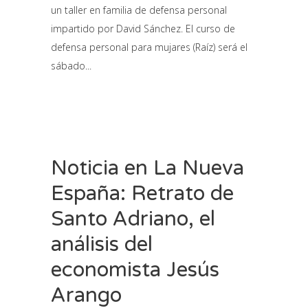
un taller en familia de defensa personal
impartido por David Sánchez. El curso de
defensa personal para mujares (Raíz) será el
sábado
Noticia en La Nueva
España: Retrato de
Santo Adriano, el
análisis del
economista Jesús
Arango