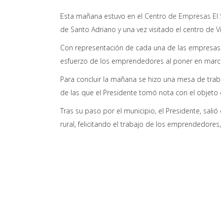
Esta mañana estuvo en el
Centro de Empresas El 
de Santo Adriano y una vez visitado el centro de Vi
Con representación de cada una de las empresas a
esfuerzo de los emprendedores al poner en marcha
Para concluir la mañana se hizo una mesa de trab
de las que el Presidente tomó nota con el objeto 
Tras su paso por el municipio, el Presidente, sal
rural, felicitando el trabajo de los emprendedores