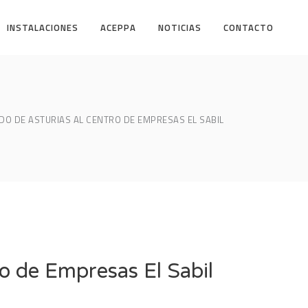
INSTALACIONES
ACEPPA
NOTICIAS
CONTACTO
ADO DE ASTURIAS AL CENTRO DE EMPRESAS EL SABIL
ro de Empresas El Sabil