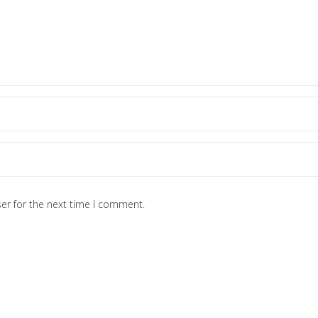
er for the next time I comment.