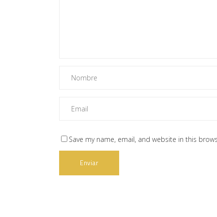
Save my name, email, and website in this brows