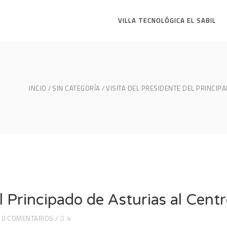
VILLA TECNOLÓGICA EL SABIL
INCIO
SIN CATEGORÍA
VISITA DEL PRESIDENTE DEL PRINCIP
el Principado de Asturias al Cent
0 COMENTARIOS
4