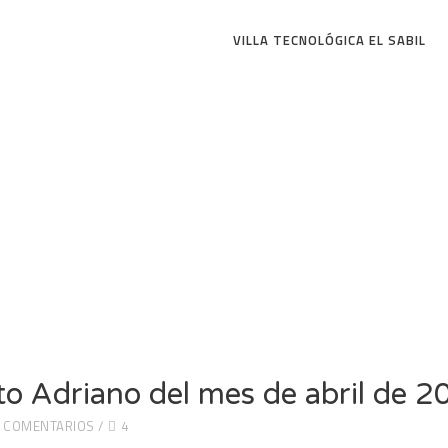
VILLA TECNOLÓGICA EL SABIL
to Adriano del mes de abril de 
 COMENTARIOS
4