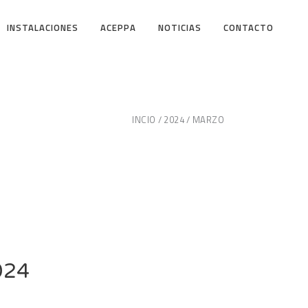
INSTALACIONES
ACEPPA
NOTICIAS
CONTACTO
INCIO
2024
MARZO
2024