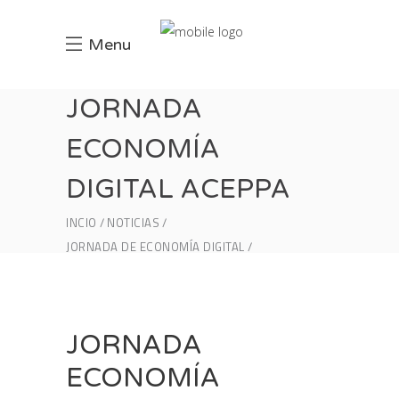
Menu
JORNADA
ECONOMÍA
DIGITAL ACEPPA
INCIO
NOTICIAS
JORNADA DE ECONOMÍA DIGITAL
JORNADA ECONOMÍA DIGITAL ACEPPA
JORNADA
ECONOMÍA