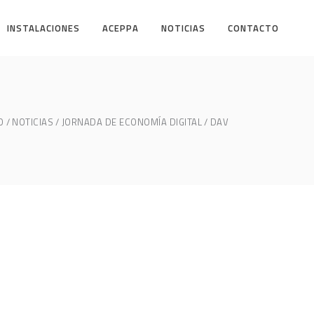
INSTALACIONES
ACEPPA
NOTICIAS
CONTACTO
O
NOTICIAS
JORNADA DE ECONOMÍA DIGITAL
DAV