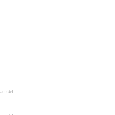
iano del