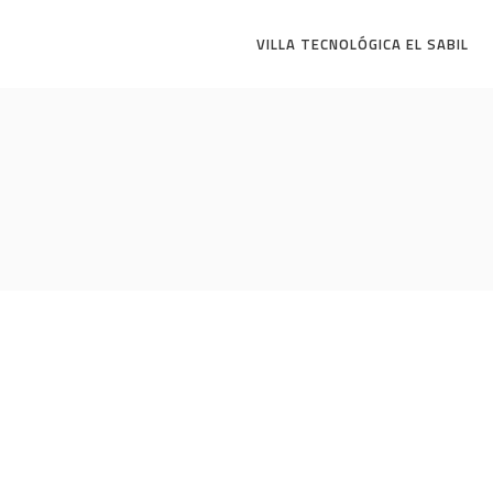
VILLA TECNOLÓGICA EL SABIL