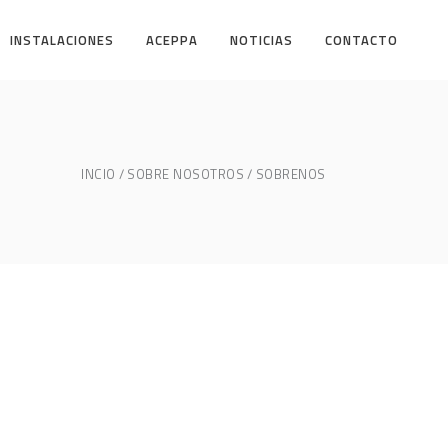
INSTALACIONES
ACEPPA
NOTICIAS
CONTACTO
INCIO
SOBRE NOSOTROS
SOBRENOS