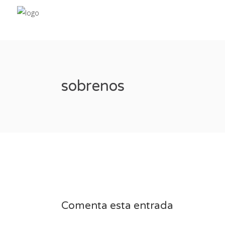
sobrenos
Comenta esta entrada