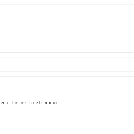
er for the next time I comment.