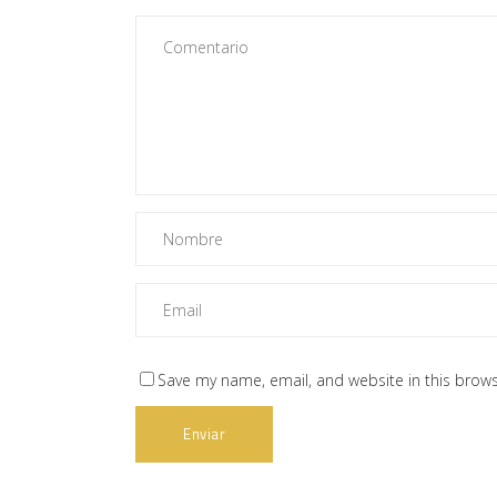
Save my name, email, and website in this brows