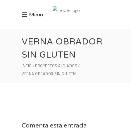
Menu
VERNA OBRADOR
SIN GLUTEN
INCIO
PROYECTOS ALOJADOS
VERNA OBRADOR SIN GLUTEN
Comenta esta entrada