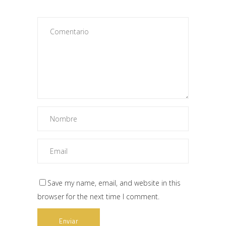
Save my name, email, and website in this
browser for the next time I comment.