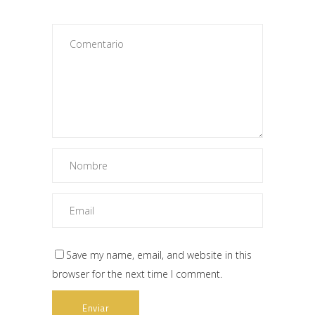
Save my name, email, and website in this
browser for the next time I comment.