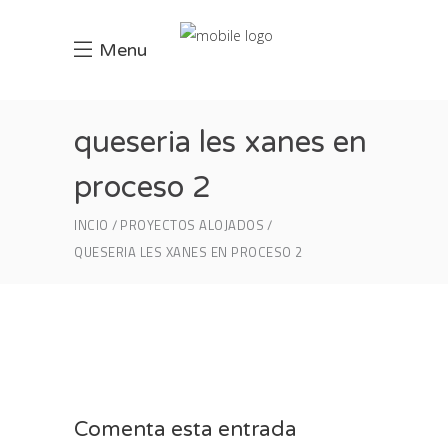
Menu
queseria les xanes en
proceso 2
INCIO
PROYECTOS ALOJADOS
QUESERIA LES XANES EN PROCESO 2
Comenta esta entrada