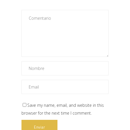
Save my name, email, and website in this
browser for the next time I comment.