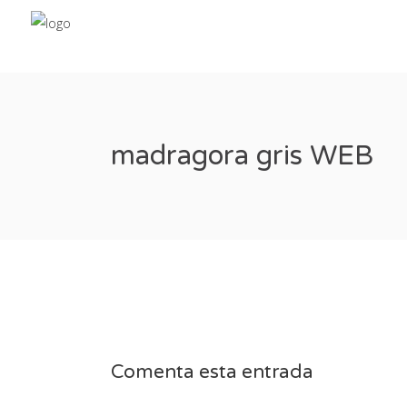
madragora gris WEB
Comenta esta entrada