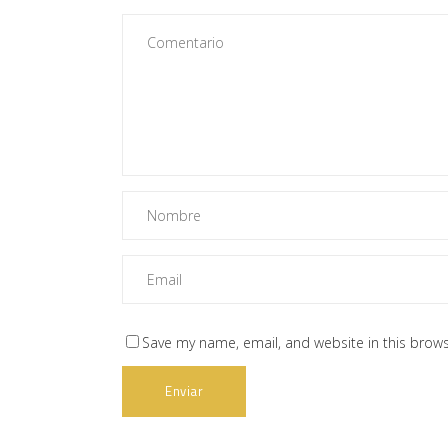
Save my name, email, and website in this brows