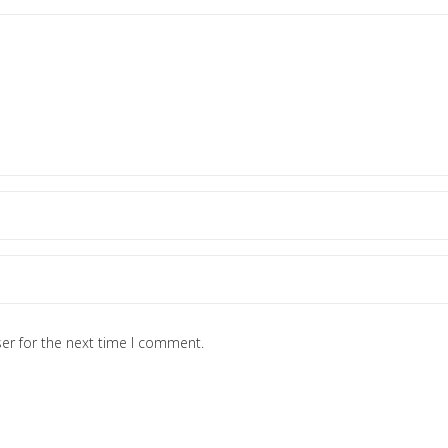
er for the next time I comment.