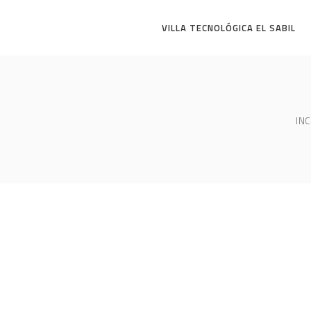
VILLA TECNOLÓGICA EL SABIL
INC