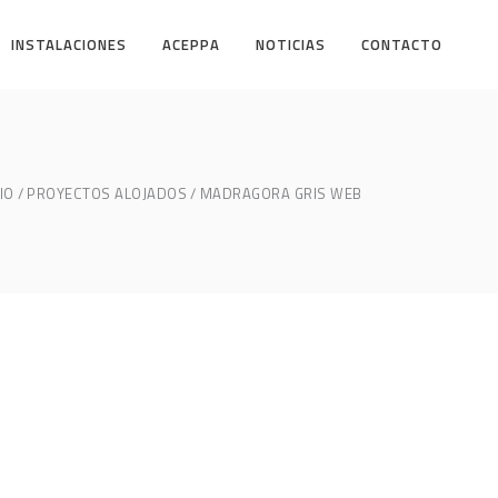
INSTALACIONES
ACEPPA
NOTICIAS
CONTACTO
IO
PROYECTOS ALOJADOS
MADRAGORA GRIS WEB