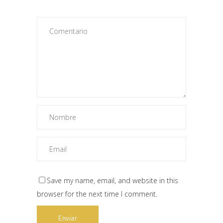
Save my name, email, and website in this
browser for the next time I comment.