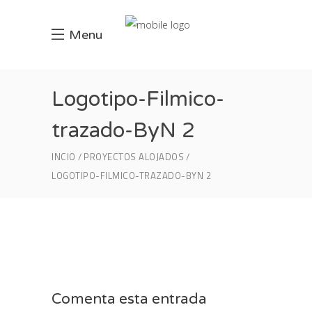
Menu
Logotipo-Filmico-
trazado-ByN 2
INCIO
PROYECTOS ALOJADOS
LOGOTIPO-FILMICO-TRAZADO-BYN 2
Comenta esta entrada