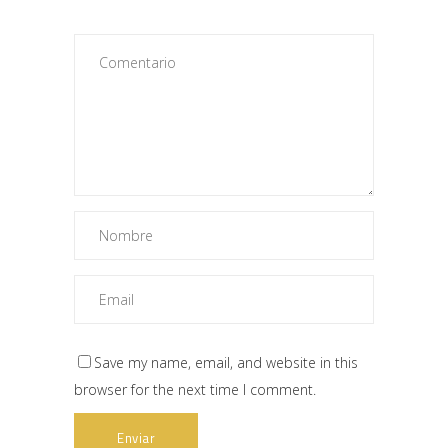
Save my name, email, and website in this
browser for the next time I comment.