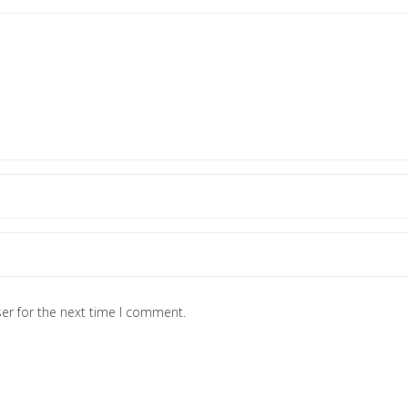
er for the next time I comment.