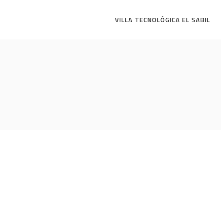
VILLA TECNOLÓGICA EL SABIL