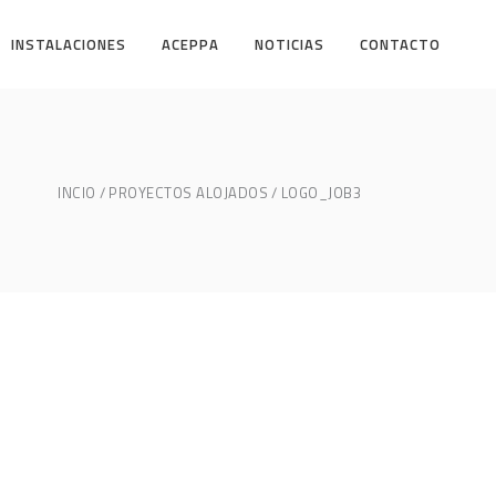
INSTALACIONES
ACEPPA
NOTICIAS
CONTACTO
INCIO
PROYECTOS ALOJADOS
LOGO_JOB3