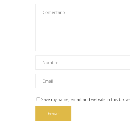
Save my name, email, and website in this brows