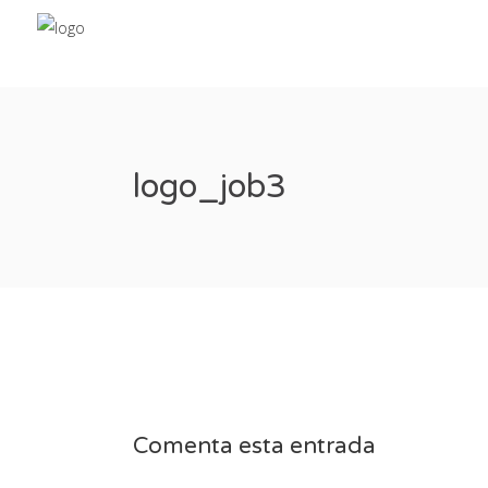
logo_job3
Comenta esta entrada