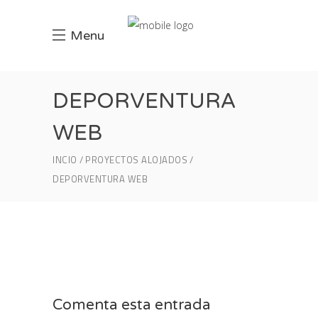
Menu
DEPORVENTURA
WEB
INCIO
PROYECTOS ALOJADOS
DEPORVENTURA WEB
Comenta esta entrada