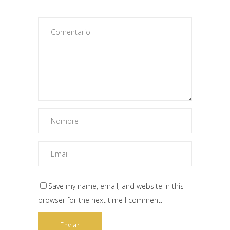
Save my name, email, and website in this
browser for the next time I comment.