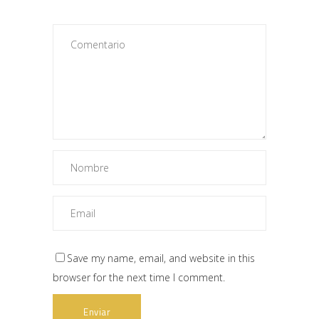
Save my name, email, and website in this
browser for the next time I comment.