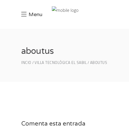
Menu
aboutus
INCIO
VILLA TECNOLÓGICA EL SABIL
ABOUTUS
Comenta esta entrada