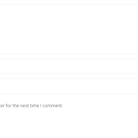
er for the next time I comment.