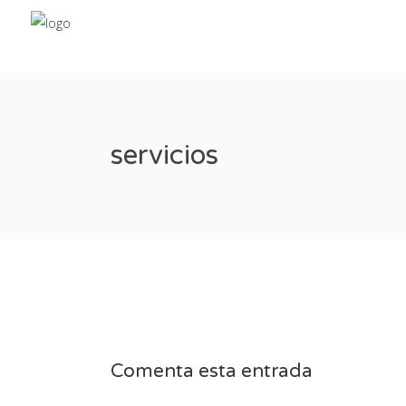
servicios
Comenta esta entrada