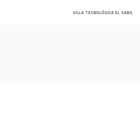
VILLA TECNOLÓGICA EL SABIL