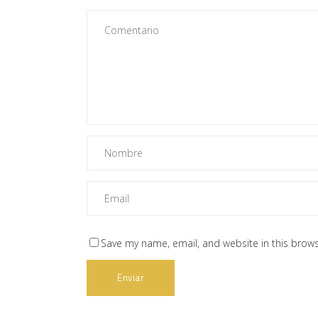
Save my name, email, and website in this brows