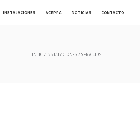
INSTALACIONES
ACEPPA
NOTICIAS
CONTACTO
INCIO
INSTALACIONES
SERVICIOS