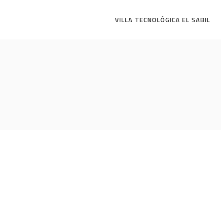
VILLA TECNOLÓGICA EL SABIL