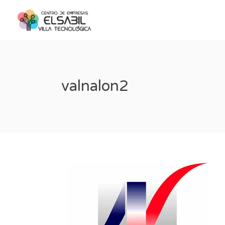
valnalon2