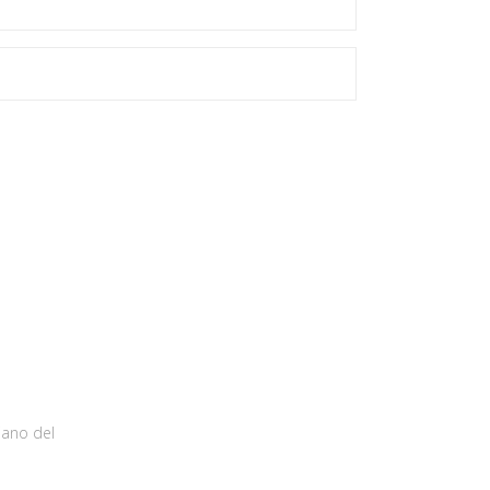
iano del