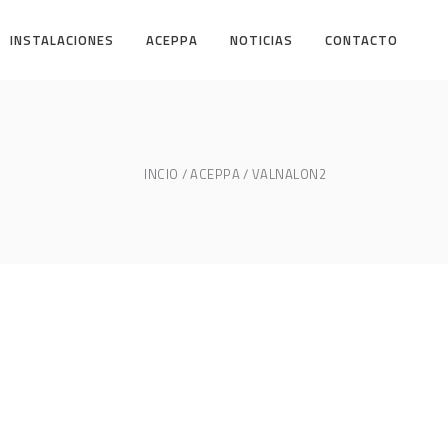
INSTALACIONES
ACEPPA
NOTICIAS
CONTACTO
INCIO
ACEPPA
VALNALON2