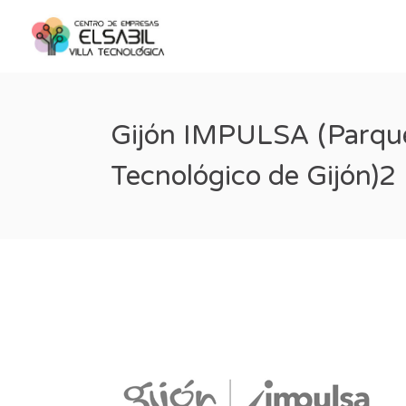
Gijón IMPULSA (Parque
Tecnológico de Gijón)2