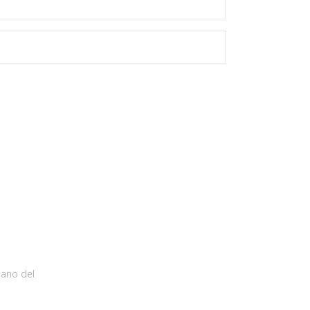
iano del