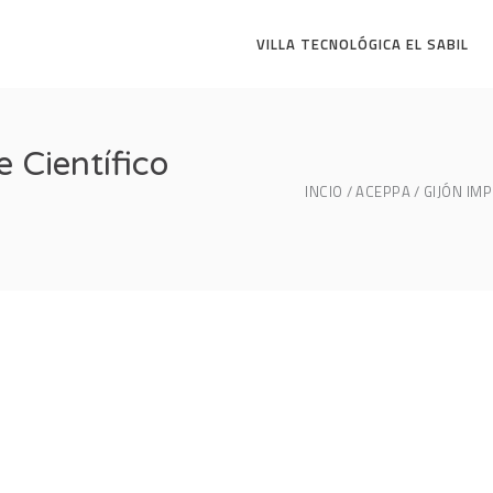
VILLA TECNOLÓGICA EL SABIL
 Científico
INCIO
ACEPPA
GIJÓN IM