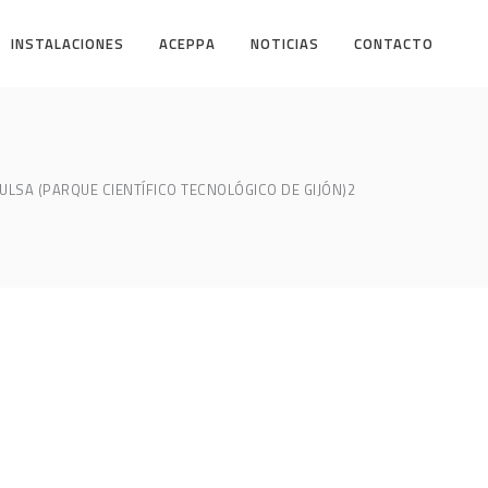
INSTALACIONES
ACEPPA
NOTICIAS
CONTACTO
PULSA (PARQUE CIENTÍFICO TECNOLÓGICO DE GIJÓN)2