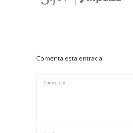
Comenta esta entrada