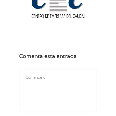
Comenta esta entrada