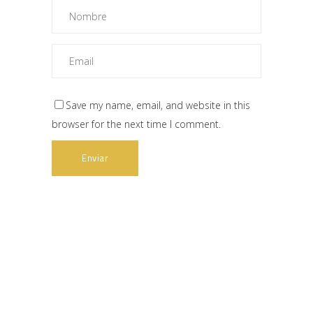
Save my name, email, and website in this
browser for the next time I comment.
Web subvencionada por: