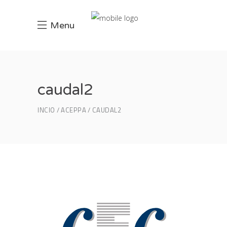
Menu
caudal2
INCIO
ACEPPA
CAUDAL2