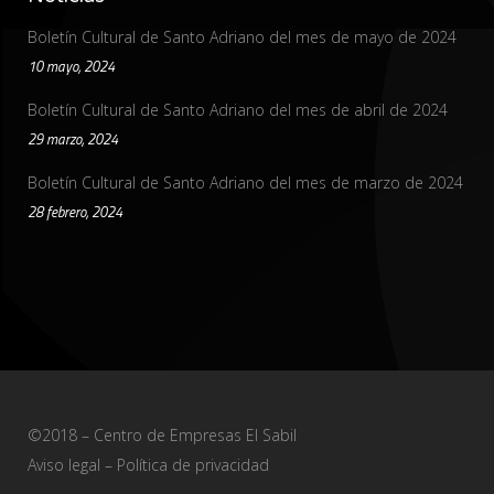
Boletín Cultural de Santo Adriano del mes de mayo de 2024
10 mayo, 2024
Boletín Cultural de Santo Adriano del mes de abril de 2024
29 marzo, 2024
Boletín Cultural de Santo Adriano del mes de marzo de 2024
28 febrero, 2024
©2018 – Centro de Empresas El Sabil
Aviso legal
–
Política de privacidad