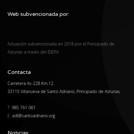
Web subvencionada por:
Actuación subvencionada en 2018 por el Principado de
Asturias a través del IDEPA
Contacta
Carretera As-228 Km.12
33115 Villanueva de Santo Adriano, Principado de Asturias
T:
985 761 061
E:
adl@santoadriano.org
Noticias