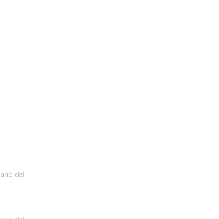
iano del