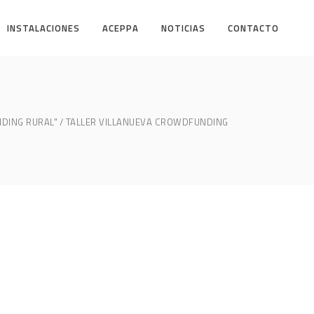
INSTALACIONES
ACEPPA
NOTICIAS
CONTACTO
DING RURAL"
TALLER VILLANUEVA CROWDFUNDING