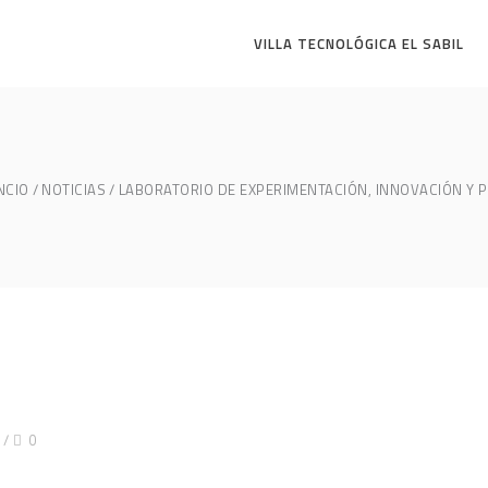
VILLA TECNOLÓGICA EL SABIL
NCIO
NOTICIAS
LABORATORIO DE EXPERIMENTACIÓN, INNOVACIÓN Y 
0