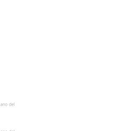
iano del