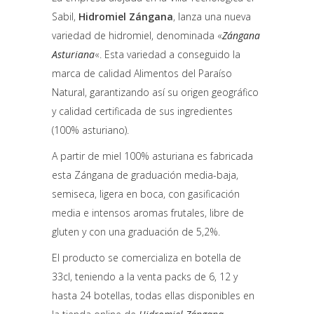
Sabil,
Hidromiel Zángana
, lanza una nueva
variedad de hidromiel, denominada «
Zángana
Asturiana
«. Esta variedad a conseguido la
marca de calidad Alimentos del Paraíso
Natural, garantizando así su origen geográfico
y calidad certificada de sus ingredientes
(100% asturiano).
A partir de miel 100% asturiana es fabricada
esta Zángana de graduación media-baja,
semiseca, ligera en boca, con gasificación
media e intensos aromas frutales, libre de
gluten y con una graduación de 5,2%.
El producto se comercializa en botella de
33cl, teniendo a la venta packs de 6, 12 y
hasta 24 botellas, todas ellas disponibles en