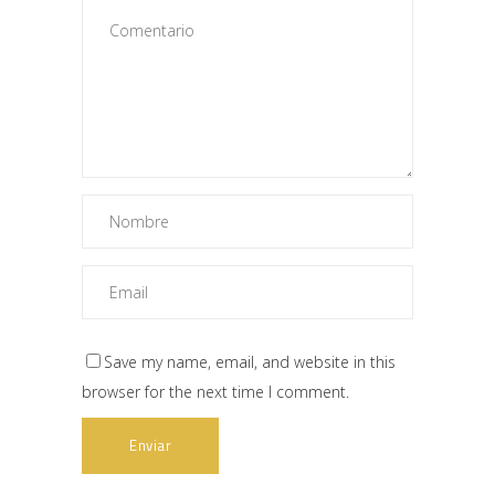
Save my name, email, and website in this
browser for the next time I comment.