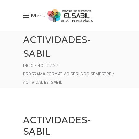
Menu
ACTIVIDADES-
SABIL
INCIO
NOTICIAS
PROGRAMA FORMATIVO SEGUNDO SEMESTRE
ACTIVIDADES-SABIL
ACTIVIDADES-
SABIL