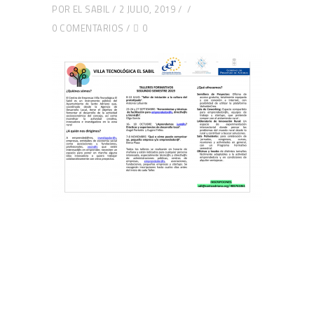
POR
EL SABIL
2 JULIO, 2019
0 COMENTARIOS
0