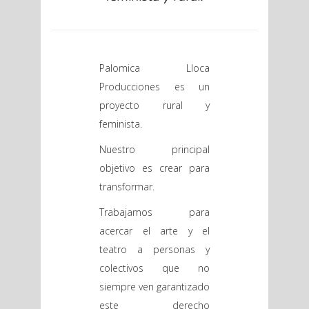
P
alomica Lloca
Producciones es un
proyecto rural y
feminista.
Nuestro principal
objetivo es crear para
transformar.
Trabajamos para
acercar el arte y el
teatro a personas y
colectivos que no
siempre ven garantizado
este derecho