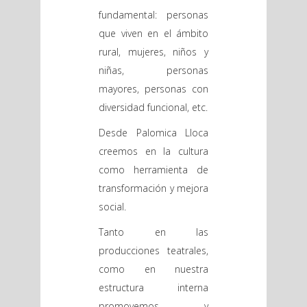
fundamental: personas
que viven en el ámbito
rural, mujeres, niños y
niñas, personas
mayores, personas con
diversidad funcional, etc.
Desde Palomica Lloca
creemos en la cultura
como herramienta de
transformación y mejora
social.
Tanto en las
producciones teatrales,
como en nuestra
estructura interna
promovemos y