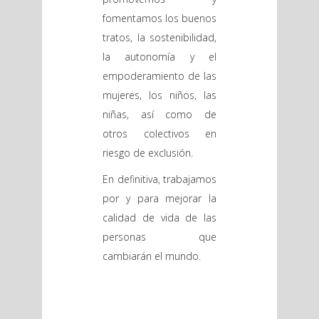
fomentamos los buenos
tratos, la sostenibilidad,
la autonomía y el
empoderamiento de las
mujeres, los niños, las
niñas, así como de
otros colectivos en
riesgo de exclusión.
En definitiva, trabajamos
por y para mejorar la
calidad de vida de las
personas que
cambiarán el mundo.